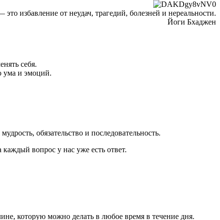
 это избавление от неудач, трагедий, болезней и нереальности.
Йоги Бхаджен
енять себя.
о ума и эмоций.
мудрость, обязательство и последовательность.
каждый вопрос у нас уже есть ответ.
не, которую можно делать в любое время в течение дня.