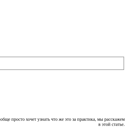
ообще просто хочет узнать что же это за практика, мы расскажем
в этой статье.