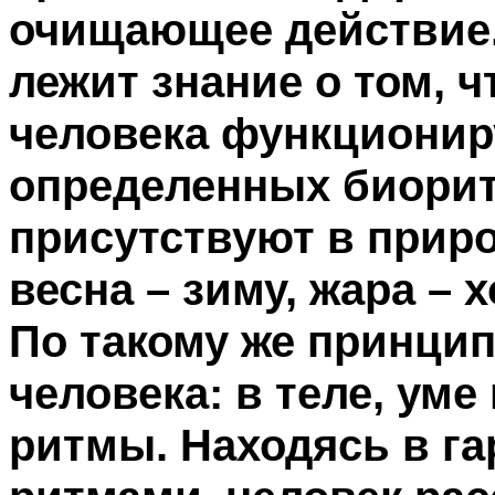
очищающее действие.
лежит знание о том, 
человека функционир
определенных биори
присутствуют в приро
весна – зиму, жара – х
По такому же принцип
человека: в теле, уме
ритмы. Находясь в г