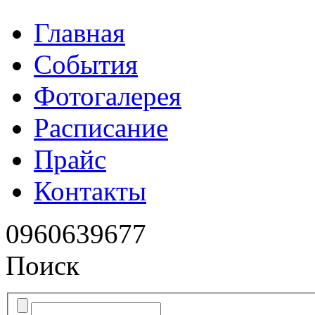
Главная
События
Фотогалерея
Расписание
Прайс
Контакты
096
0639677
Поиск