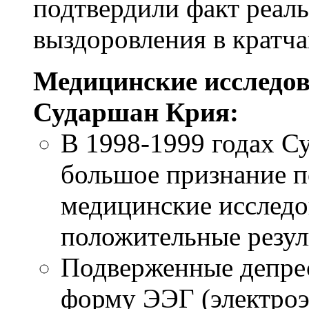
подтвердили факт реал
выздоровления в кратч
Медицинские исследо
Сударшан Крия:
В 1998-1999 годах С
большое признание п
медицинские исследо
положительные резул
Подверженные депре
форму ЭЭГ (электро