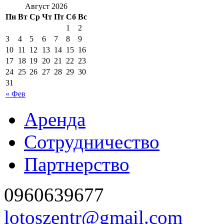
Август 2026
Пн
Вт
Ср
Чт
Пт
Сб
Вс
1
2
3
4
5
6
7
8
9
10
11
12
13
14
15
16
17
18
19
20
21
22
23
24
25
26
27
28
29
30
31
« Фев
Аренда
Сотрудничество
Партнерство
096
0639677
lotoszentr@gmail.com