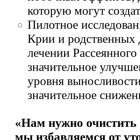
которую могут создат
Пилотное исследова
Крии и родственных 
лечении Рассеянного 
значительное улучше
уровня выносливости 
значительное снижени
«Нам нужно очистить 
мы избавляемся от ут