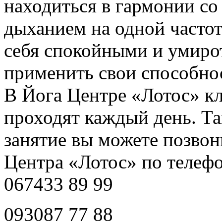
находиться в гармонии со
дыханием на одной частот
себя спокойными и умиро
применить свои способно
В Йога Центре «Лотос» кл
проходят каждый день. Та
занятие вы можете позво
Центра «Лотос» по телеф
067433 89 99
093087 77 88