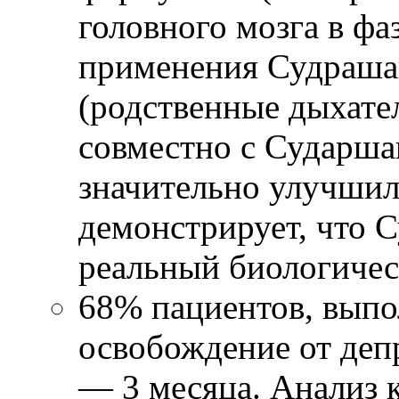
головного мозга в фаз
применения Судраша
(родственные дыхате
совместно с Сударша
значительно улучшил
демонстрирует, что 
реальный биологичес
68% пациентов, вып
освобождение от депр
— 3 месяца. Анализ 