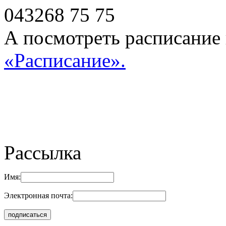
043268 75 75
А посмотреть расписание н
«Расписание».
Рассылка
Имя:
Электронная почта: