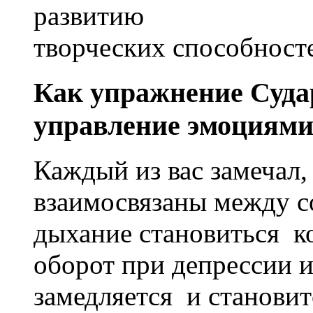
развитию
творческих способност
Как упражнение Суда
управление эмоциями
Каждый из вас замечал,
взаимосвязаны между со
дыхание становиться к
оборот при депрессии 
замедляется и станови