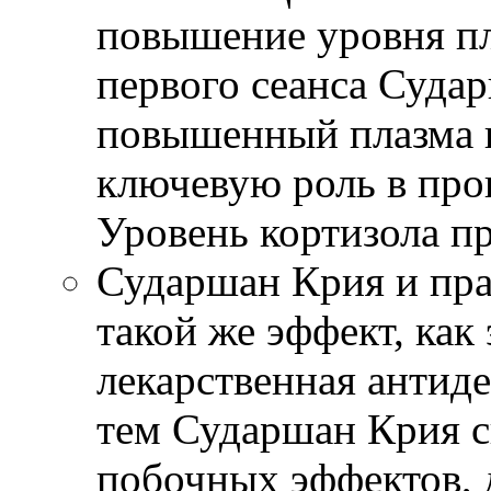
повышение уровня пл
первого сеанса Судар
повышенный плазма 
ключевую роль в про
Уровень кортизола пр
Сударшан Крия и пра
такой же эффект, как
лекарственная антиде
тем Сударшан Крия с
побочных эффектов, 